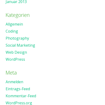
Januar 2013
Kategorien
Allgemein
Coding
Photography
Social Marketing
Web Design
WordPress
Meta
Anmelden
Eintrags-Feed
Kommentar-Feed
WordPress.org