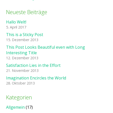
Neueste Beiträge
Hallo Welt!
5. April 2017
This is a Sticky Post
15. Dezember 2013
This Post Looks Beautiful even with Long
Interesting Title
12. Dezember 2013
Satisfaction Lies in the Effort
21. November 2013
Imagination Encircles the World
28. Oktober 2013
Kategorien
Allgemein
(17)