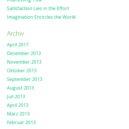
Satisfaction Lies in the Effort
Imagination Encircles the World
Archiv
April 2017
Dezember 2013
November 2013
Oktober 2013
September 2013
August 2013
Juli 2013
April 2013
März 2013
Februar 2013