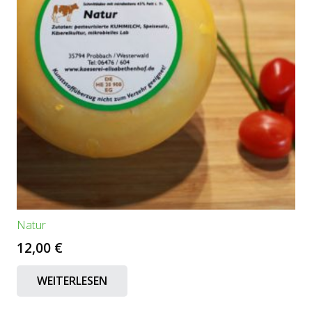
Natur
12,00
€
WEITERLESEN