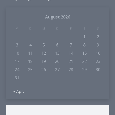
August 2026
M
D
M
D
F
S
S
1
2
3
4
5
6
7
8
9
10
11
12
13
14
15
16
17
18
19
20
21
22
23
24
25
26
27
28
29
30
31
« Apr.