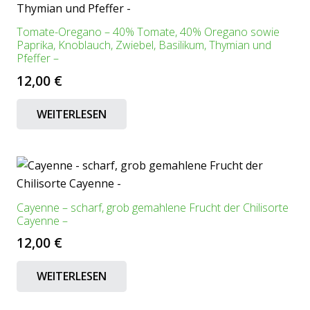
Tomate-Oregano – 40% Tomate, 40% Oregano sowie
Paprika, Knoblauch, Zwiebel, Basilikum, Thymian und
Pfeffer –
12,00
€
WEITERLESEN
Cayenne – scharf, grob gemahlene Frucht der Chilisorte
Cayenne –
12,00
€
WEITERLESEN