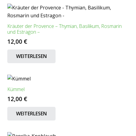
Kräuter der Provence – Thymian, Basilikum, Rosmarin
und Estragon –
12,00
€
WEITERLESEN
Kümmel
12,00
€
WEITERLESEN