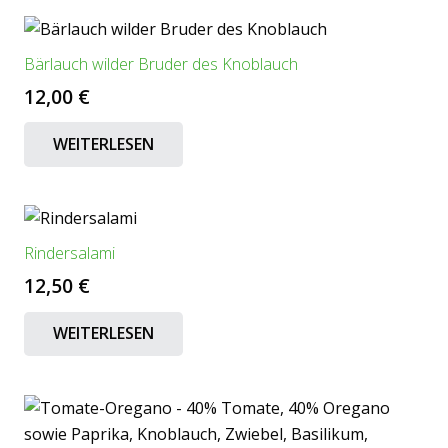
Bärlauch wilder Bruder des Knoblauch
12,00
€
WEITERLESEN
Rindersalami
12,50
€
WEITERLESEN