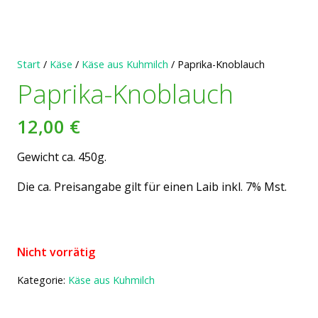
Start
/
Käse
/
Käse aus Kuhmilch
/ Paprika-Knoblauch
Paprika-Knoblauch
12,00
€
Gewicht ca. 450g.
Die ca. Preisangabe gilt für einen Laib inkl. 7% Mst.
Nicht vorrätig
Kategorie:
Käse aus Kuhmilch