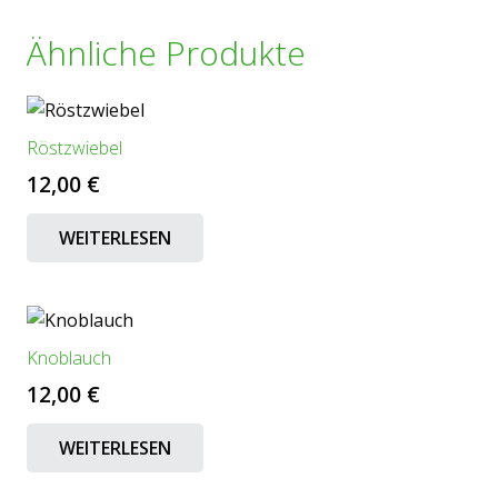
Ähnliche Produkte
Röstzwiebel
12,00
€
WEITERLESEN
Knoblauch
12,00
€
WEITERLESEN