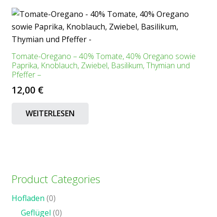
Tomate-Oregano – 40% Tomate, 40% Oregano sowie
Paprika, Knoblauch, Zwiebel, Basilikum, Thymian und
Pfeffer –
12,00
€
WEITERLESEN
Product Categories
Hofladen
(0)
Geflügel
(0)