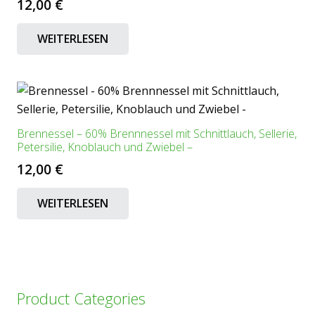
12,00
€
WEITERLESEN
Brennessel – 60% Brennnessel mit Schnittlauch, Sellerie,
Petersilie, Knoblauch und Zwiebel –
12,00
€
WEITERLESEN
Product Categories