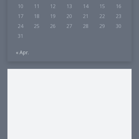
10
11
12
13
14
15
16
17
18
19
20
21
22
23
24
25
26
27
28
29
30
31
« Apr.
Und so finden Sie uns