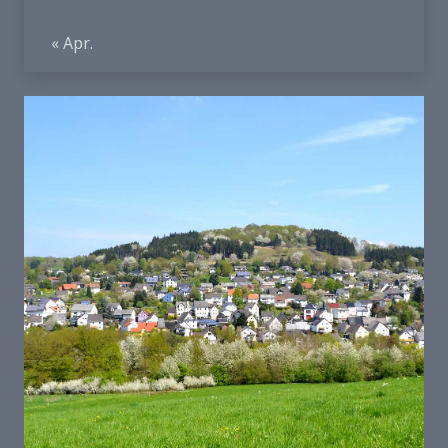
« Apr.
Und so finden Sie uns