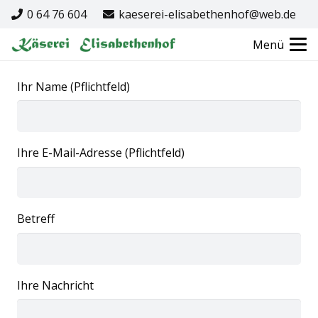
0 64 76 604
kaeserei-elisabethenhof@web.de
Menü
Ihr Name (Pflichtfeld)
Ihre E-Mail-Adresse (Pflichtfeld)
Betreff
Ihre Nachricht